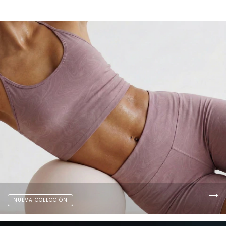
NUEVA COLECCIÓN