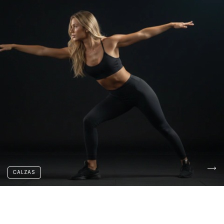
CALZAS