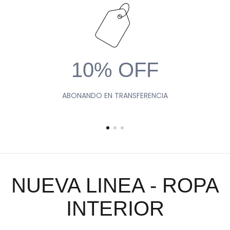
10% OFF
ABONANDO EN TRANSFERENCIA
NUEVA LINEA - ROPA
INTERIOR