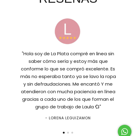
"Hola soy de La Plata compré en linea sin
saber cómo sería y estoy más que
conforme lo que se compró excelente. Es
más no esperaba tanto ya se lavo la ropa
y sin defraudaciones. Me encantó Y me
atendieron con mucha paciencia en línea
gracias a cada uno de los que forman el
grupo de trabajo de Laula 💞"
- LORENA LEGUIZAMON