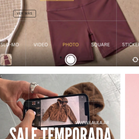
VER MÁS