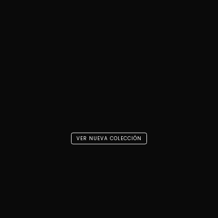
VER NUEVA COLECCIÓN