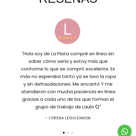
"Hola soy de La Plata compré en linea sin
saber cómo sería y estoy más que
conforme lo que se compró excelente. Es
más no esperaba tanto ya se lavo la ropa
y sin defraudaciones. Me encantó Y me
atendieron con mucha paciencia en línea
gracias a cada uno de los que forman el
grupo de trabajo de Laula 💞"
- LORENA LEGUIZAMON