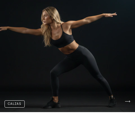
CALZAS