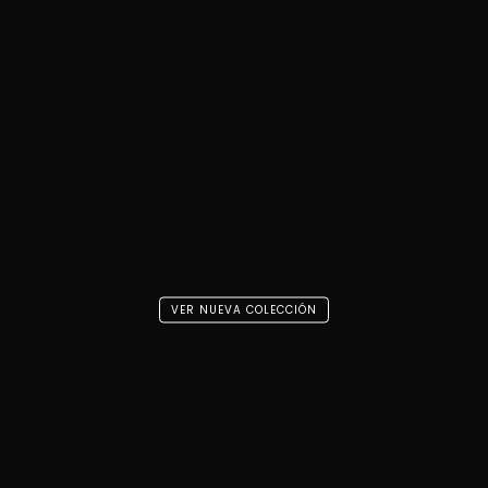
VER NUEVA COLECCIÓN