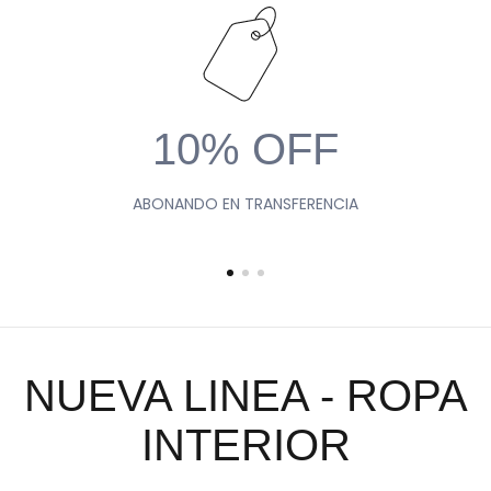
10% OFF
ABONANDO EN TRANSFERENCIA
NUEVA LINEA - ROPA
INTERIOR