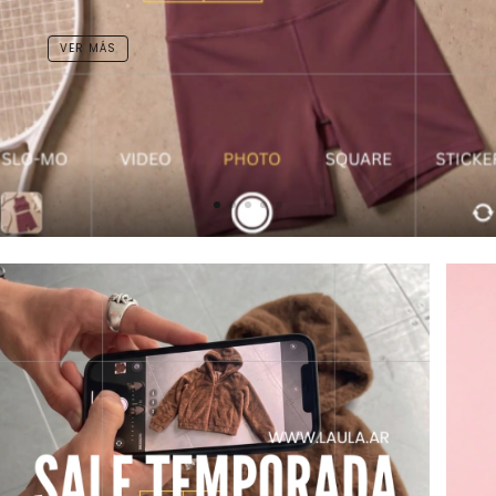
VER MÁS