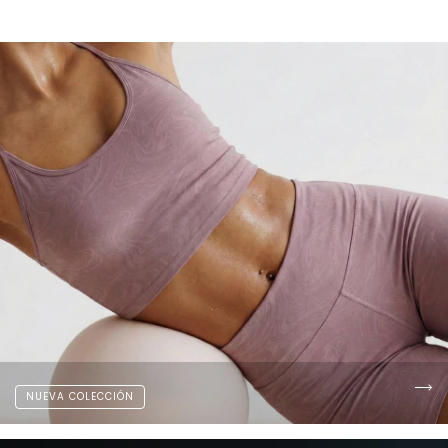
NUEVA COLECCIÓN