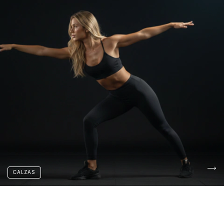
CALZAS