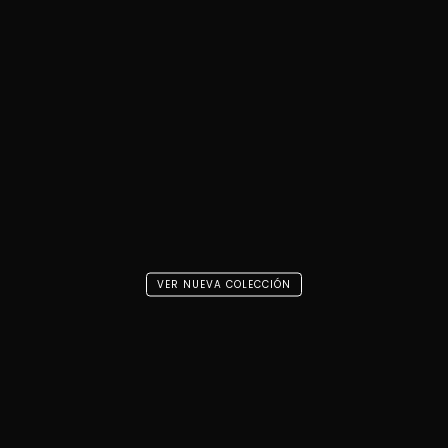
VER NUEVA COLECCIÓN