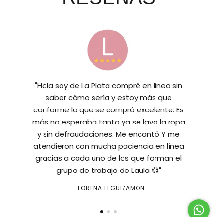
"Hola soy de La Plata compré en linea sin
saber cómo sería y estoy más que
conforme lo que se compró excelente. Es
más no esperaba tanto ya se lavo la ropa
y sin defraudaciones. Me encantó Y me
atendieron con mucha paciencia en línea
gracias a cada uno de los que forman el
grupo de trabajo de Laula 💞"
- LORENA LEGUIZAMON