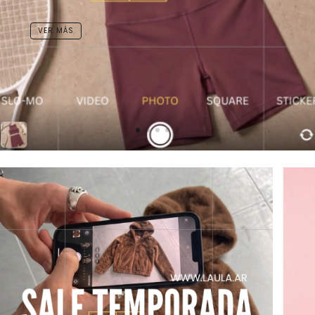
VER MÁS