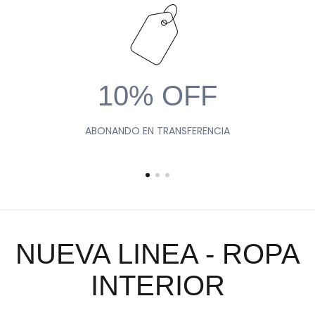
10% OFF
ABONANDO EN TRANSFERENCIA
NUEVA LINEA - ROPA
INTERIOR