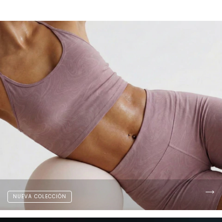
NUEVA COLECCIÓN