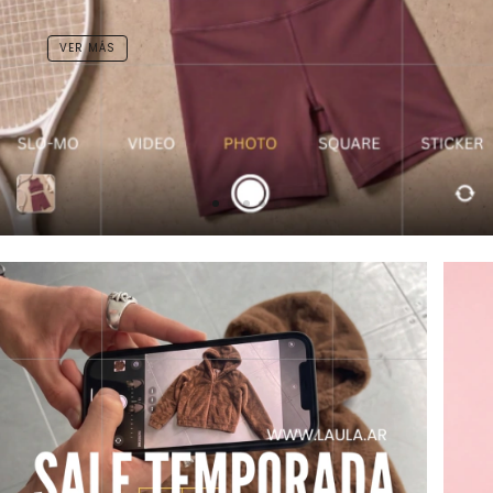
VER MÁS