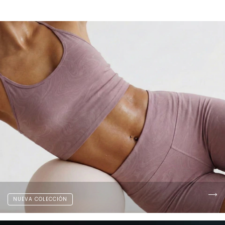
NUEVA COLECCIÓN