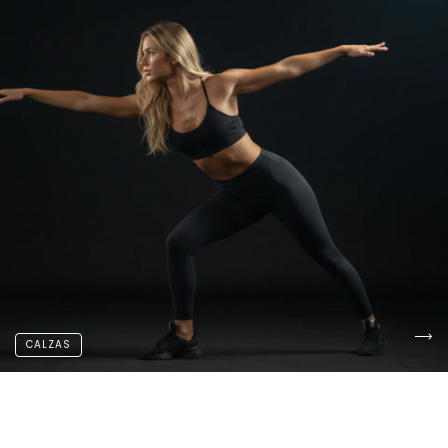
CALZAS