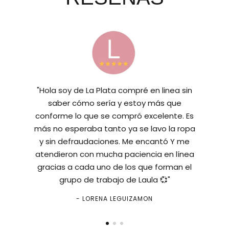
"Hola soy de La Plata compré en linea sin
saber cómo sería y estoy más que
conforme lo que se compró excelente. Es
más no esperaba tanto ya se lavo la ropa
y sin defraudaciones. Me encantó Y me
atendieron con mucha paciencia en línea
gracias a cada uno de los que forman el
grupo de trabajo de Laula 💞"
- LORENA LEGUIZAMON