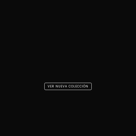
VER NUEVA COLECCIÓN