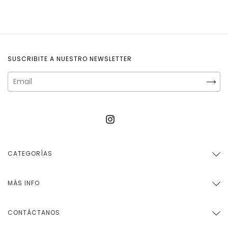
SUSCRIBITE A NUESTRO NEWSLETTER
CATEGORÍAS
MÁS INFO
CONTÁCTANOS