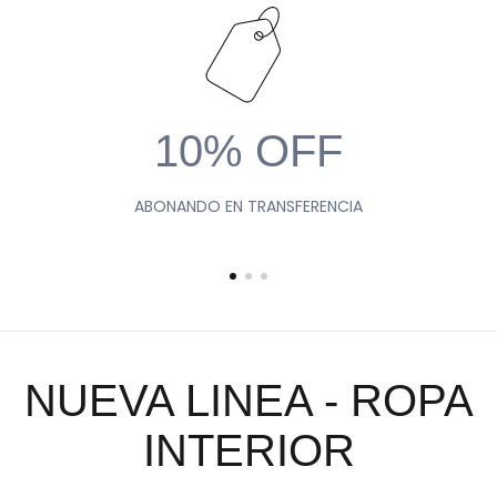
10% OFF
ABONANDO EN TRANSFERENCIA
NUEVA LINEA - ROPA
INTERIOR