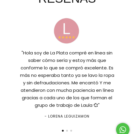
"Hola soy de La Plata compré en linea sin
saber cómo sería y estoy más que
conforme lo que se compró excelente. Es
más no esperaba tanto ya se lavo la ropa
y sin defraudaciones. Me encantó Y me
atendieron con mucha paciencia en línea
gracias a cada uno de los que forman el
grupo de trabajo de Laula 💞"
- LORENA LEGUIZAMON