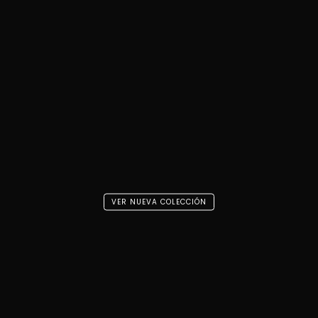
VER NUEVA COLECCIÓN