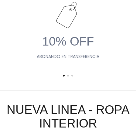
10% OFF
ABONANDO EN TRANSFERENCIA
NUEVA LINEA - ROPA
INTERIOR