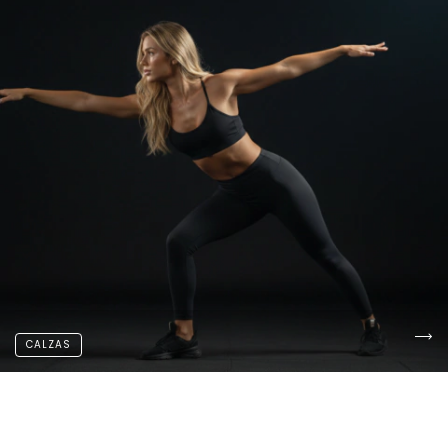
CALZAS