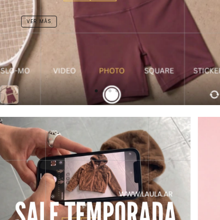
VER MÁS