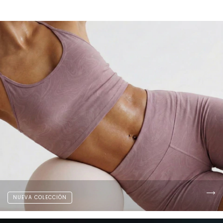
NUEVA COLECCIÓN