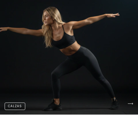
CALZAS