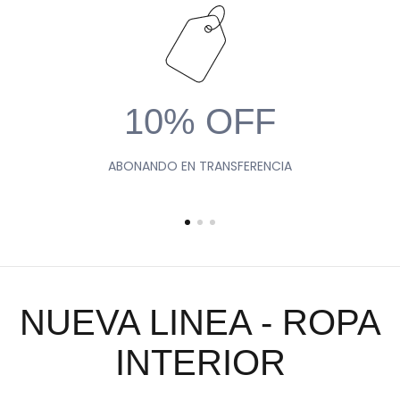
10% OFF
ABONANDO EN TRANSFERENCIA
NUEVA LINEA - ROPA
INTERIOR