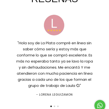
"Hola soy de La Plata compré en linea sin
saber cómo sería y estoy más que
conforme lo que se compró excelente. Es
más no esperaba tanto ya se lavo la ropa
y sin defraudaciones. Me encantó Y me
atendieron con mucha paciencia en línea
gracias a cada uno de los que forman el
grupo de trabajo de Laula 💞"
- LORENA LEGUIZAMON