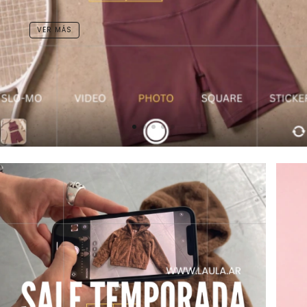
VER MÁS