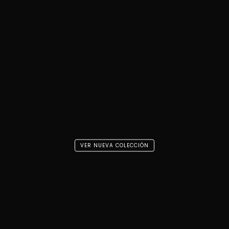
VER NUEVA COLECCIÓN