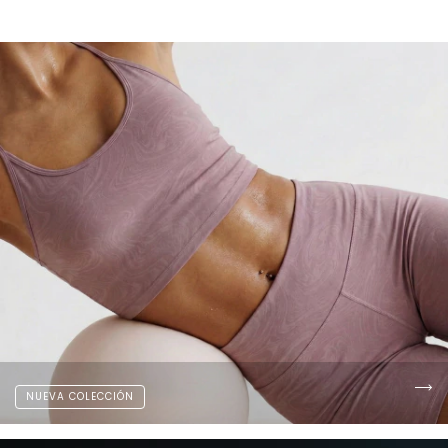
NUEVA COLECCIÓN