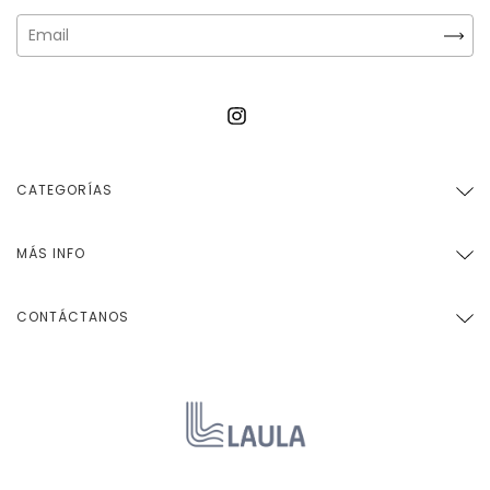
CATEGORÍAS
MÁS INFO
CONTÁCTANOS