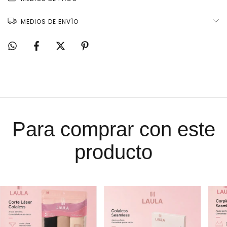
MEDIOS DE ENVÍO
Para comprar con este
producto